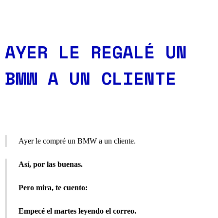
AYER LE REGALÉ UN
BMW A UN CLIENTE
Ayer le compré un BMW a un cliente.
Así, por las buenas.
Pero mira, te cuento:
Empecé el martes leyendo el correo.