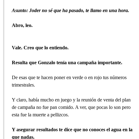
Asunto: Joder no sé que ha pasado, te llamo en una hora.
Abro, leo.
Vale. Creo que lo entiendo.
Resulta que Gonzalo tenía una campaña importante.
De esas que te hacen poner en verde o en rojo tus números
trimestrales.
Y claro, había mucho en juego y la reunión de venta del plan
de campaña no fue pan comido. A ver, que pocas lo son pero
esta fue la muerte a pellizcos.
Y asegurar resultados te dice que no conoces el agua en la
que nadas.