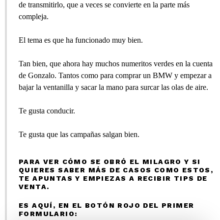
de transmitirlo, que a veces se convierte en la parte más
compleja.
El tema es que ha funcionado muy bien.
Tan bien, que ahora hay muchos numeritos verdes en la cuenta
de Gonzalo. Tantos como para comprar un BMW y empezar a
bajar la ventanilla y sacar la mano para surcar las olas de aire.
Te gusta conducir.
Te gusta que las campañas salgan bien.
PARA VER CÓMO SE OBRÓ EL MILAGRO Y SI
QUIERES SABER MÁS DE CASOS COMO ESTOS,
TE APUNTAS Y EMPIEZAS A RECIBIR TIPS DE
VENTA.
ES AQUÍ, EN EL BOTÓN ROJO DEL PRIMER
FORMULARIO: