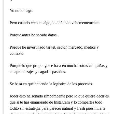
Yo no lo hago.
Pero cuando creo en algo, lo defiendo vehementemente.
Porque antes he sacado datos.
Porque he investigado target, sector, mercado, medios y
contexto.
Porque lo que propongo se basa en muchas otras campañas y
en aprendizajes
y cagadas
pasados.
Se basa en qué entiendo la logística de los procesos.
Joder esto ha sonado rimbombante pero lo que quiero decir es
que si te has enamorado de Instagram y lo compartes todo
todito sin estrategia para parecer natural y fresh pues mira te