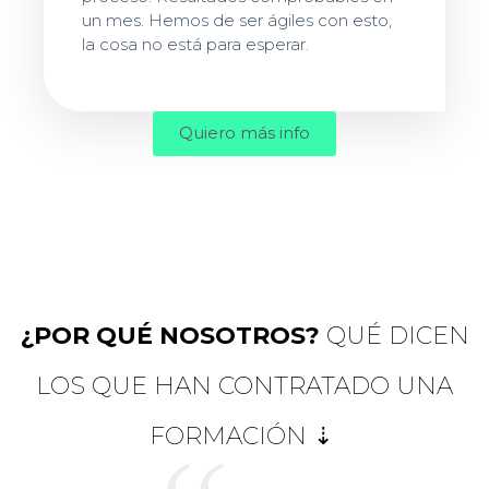
un mes. Hemos de ser ágiles con esto,
la cosa no está para esperar.
Quiero más info
¿POR QUÉ NOSOTROS?
QUÉ DICEN
LOS QUE HAN CONTRATADO UNA
FORMACIÓN ⇣