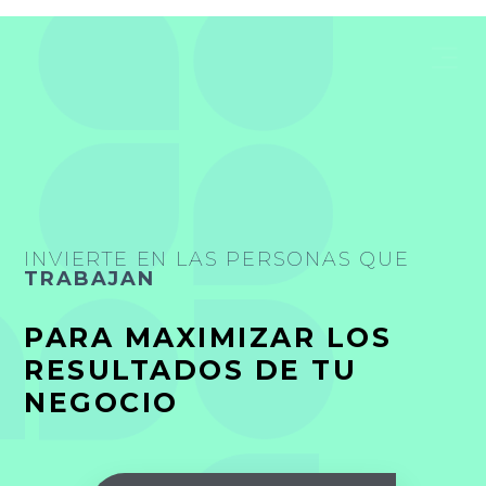
INVIERTE EN LAS PERSONAS QUE
TRABAJAN
PARA MAXIMIZAR LOS
RESULTADOS DE TU
NEGOCIO