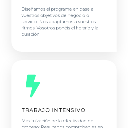
Diseñamos el programa en base a
vuestros objetivos de negocio o
servicio. Nos adaptamos a vuestros
ritmos: Vosotros ponéis el horario y la
duración.
TRABAJO INTENSIVO
Maximización de la efectividad del
proceso: Resultados comprobables en