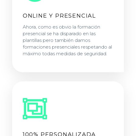
ONLINE Y PRESENCIAL
Ahora, como es obvio la formación
presencial se ha disparado en las
plantillas pero también damos
formaciones presenciales respetando al
máximo todas medidas de seguridad.
100% PERSONALIZADA​