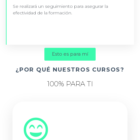
Se realizará un seguimiento para asegurar la
+INFO
efectividad de la formación.
Esto es para mí
¿POR QUÉ NUESTROS CURSOS?
100% PARA TI