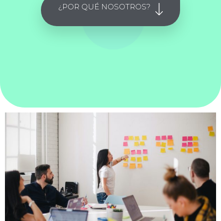
¿POR QUÉ NOSOTROS?