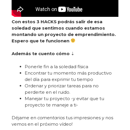
Con estos
3 HACKS
podrás salir de esa
soledad que sentimos cuando estamos
montando un proyecto de
emprendimiento
.
Espero que te funcionen
Además te cuento cómo
⇣
Ponerle fin a la soledad física
Encontrar tu momento más productivo
del día para exprimir tu tiempo
Ordenar y priorizar tareas para no
perderte en el ruido.
Manejar tu proyecto -y evitar que tu
proyecto te maneje a ti-
Déjame en
comentarios
tus impresiones y nos
vemos en el próximo vídeo!