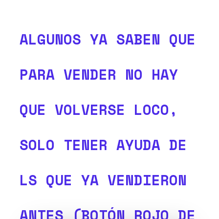
ALGUNOS YA SABEN QUE
PARA VENDER NO HAY
QUE VOLVERSE LOCO,
SOLO TENER AYUDA DE
LS QUE YA VENDIERON
ANTES (BOTÓN ROJO DE