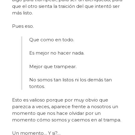
que el otro sienta la traición del que intentó ser
más listo.
Pues eso.
Que como en todo.
Es mejor no hacer nada.
Mejor que trampear.
No somos tan listos ni los demás tan
tontos.
Esto es valioso porque por muy obvio que
parezca a veces, aparece frente a nosotros un
momento que nos hace olvidar por un
momento cómo somos y caemos en al trampa.
Un momento… Y si?…