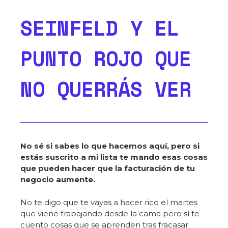
SEINFELD Y EL
PUNTO ROJO QUE
NO QUERRÁS VER
No sé si sabes lo que hacemos aquí, pero si
estás suscrito a mi lista te mando esas cosas
que pueden hacer que la facturación de tu
negocio aumente.
No te digo que te vayas a hacer rico el martes
que viene trabajando desde la cama pero sí te
cuento cosas que se aprenden tras fracasar