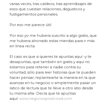
varias veces, tras caldeos, tras aprendizajes de
esos que cuestan relaciones, disgusticos y
fustigamientos personales.
Por eso me parece útil.
Por eso yo me hubiera suscrito a algo gratis, que
me hubiera ahorrado estas mierdas para ir más
en línea recta.
El caso es que si quieres te apuntas aquí -y te
desapuntas, que también en gratis y aquí no
estamos para retener a nadie contra su
voluntad, sólo para leer historias que te pueden
hacer pensar, replantearte la manera en la que
avanzas en tu negocio o simplemente pasar un
ratico de lectura que te lleve a otro sitio desde
tu misma silla- Decía que te apuntas
aquí:
www.negociospostcovid.com