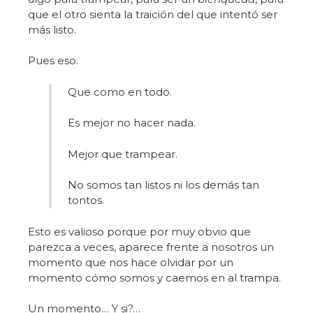
que el otro sienta la traición del que intentó ser
más listo.
Pues eso.
Que como en todo.
Es mejor no hacer nada.
Mejor que trampear.
No somos tan listos ni los demás tan
tontos.
Esto es valioso porque por muy obvio que
parezca a veces, aparece frente a nosotros un
momento que nos hace olvidar por un
momento cómo somos y caemos en al trampa.
Un momento… Y si?…