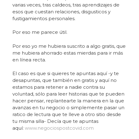
varias veces, tras caldeos, tras aprendizajes de
esos que cuestan relaciones, disgusticos y
fustigamientos personales.
Por eso me parece útil.
Por eso yo me hubiera suscrito a algo gratis, que
me hubiera ahorrado estas mierdas para ir más
en línea recta.
El caso es que si quieres te apuntas aquí -y te
desapuntas, que también en gratis y aquí no
estamos para retener a nadie contra su
voluntad, sólo para leer historias que te pueden
hacer pensar, replantearte la manera en la que
avanzas en tu negocio o simplemente pasar un
ratico de lectura que te lleve a otro sitio desde
tu misma silla- Decía que te apuntas
aquí:
www.negociospostcovid.com