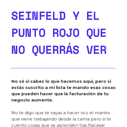
SEINFELD Y EL
PUNTO ROJO QUE
NO QUERRÁS VER
No sé si sabes lo que hacemos aquí, pero si
estás suscrito a mi lista te mando esas cosas
que pueden hacer que la facturación de tu
negocio aumente.
No te digo que te vayas a hacer rico el martes
que viene trabajando desde la cama pero sí te
cuento cosas que se aprenden tras fracasar