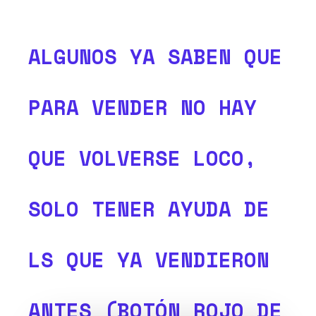
ALGUNOS YA SABEN QUE
PARA VENDER NO HAY
QUE VOLVERSE LOCO,
SOLO TENER AYUDA DE
LS QUE YA VENDIERON
ANTES (BOTÓN ROJO DE